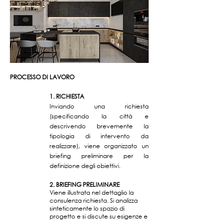
PROCESSO DI LAVORO
1. RICHIESTA
Inviando una richiesta
(specificando la città e
descrivendo brevemente la
tipologia di intervento da
realizzare), viene organizzato un
briefing preliminare per la
definizione degli obiettivi.
2. BRIEFING PRELIMINARE
Viene illustrata nel dettaglio la
consulenza richiesta. Si analizza
sinteticamente lo spazio di
progetto e si discute su esigenze e