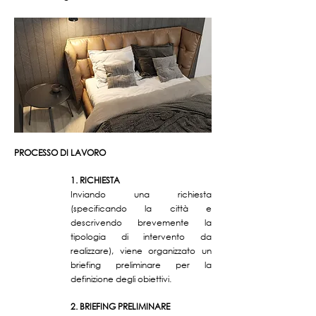
PROCESSO DI LAVORO
1. RICHIESTA
Inviando una richiesta
(specificando la città e
descrivendo brevemente la
tipologia di intervento da
realizzare), viene organizzato un
briefing preliminare per la
definizione degli obiettivi.
2. BRIEFING PRELIMINARE