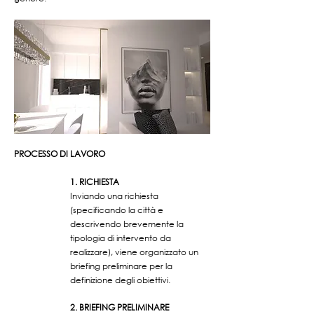
PROCESSO DI LAVORO
1. RICHIESTA
Inviando una richiesta
(specificando la città e
descrivendo brevemente la
tipologia di intervento da
realizzare), viene organizzato un
briefing preliminare per la
definizione degli obiettivi.
2. BRIEFING PRELIMINARE